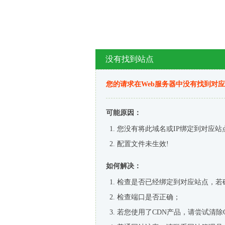
没有找到站点
您的请求在Web服务器中没有找到对
可能原因：
您没有将此域名或IP绑定到对应站
配置文件未生效!
如何解决：
检查是否已经绑定到对应站点，若
检查端口是否正确；
若您使用了CDN产品，请尝试清除