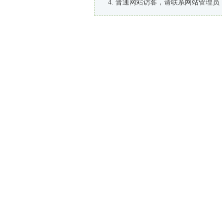
普通网站访客，请联系网站管理员